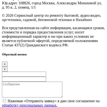
Юр.адрес 108826, город Москва, Александры Монаховой ул,
д. 95 к. 2, помещ. 1/1
©
2026 Сервисный центр по ремонту бытовой, аудио-видео,
оргтехники, садовой, бензиновой техники в Нахабино
Вся представленная на сайте информация, касающаяся сроков,
стоимости и порядка предоставления услуг, носит
информационный характер и ни при каких условиях не
является публичной офертой, определяемой положениями
Статьи 437(2) Гражданского кодекса РФ.
Обратный звонок
×
×
Нажимая «Отправить заявку» я даю свое соглашение на
обработку персональных данных.