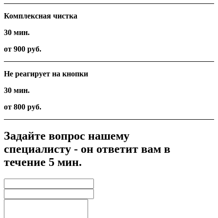
Комплексная чистка
30 мин.
от 900 руб.
Не реагирует на кнопки
30 мин.
от 800 руб.
Задайте вопрос нашему
специалисту - он ответит вам в
течение 5 мин.