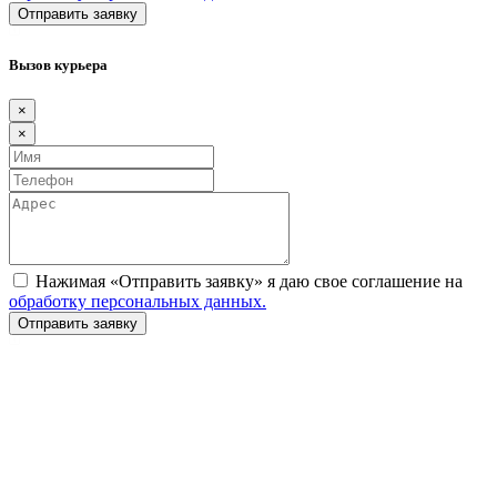
Вызов курьера
×
×
Нажимая «Отправить заявку» я даю свое соглашение на
обработку персональных данных.