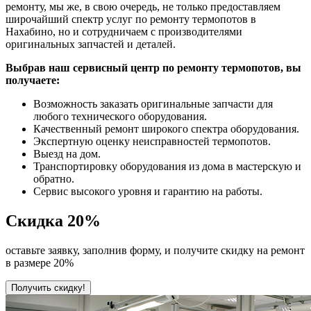
ремонту, мы же, в свою очередь, не только предоставляем
широчайший спектр услуг по ремонту термопотов в
Нахабино, но и сотрудничаем с производителями
оригинальных запчастей и деталей.
Выбрав наш сервисный центр по ремонту термопотов, вы
получаете:
Возможность заказать оригинальные запчасти для
любого технического оборудования.
Качественный ремонт широкого спектра оборудования.
Экспертную оценку неисправностей термопотов.
Выезд на дом.
Транспортировку оборудования из дома в мастерскую и
обратно.
Сервис высокого уровня и гарантию на работы.
Скидка
20%
оставьте заявку, заполнив форму, и получите скидку на ремонт
в размере 20%
Получить скидку!