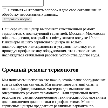
Нажимая «Отправить вопрос» я даю свое соглашение на
обработку персональных данных.
Отправить вопрос
Наш сервисный центр выполняет качественный ремонт
термопотов, с последующий гарантией. Москва и Московская
область - регион, который мы обслуживаем вот уже 10 лет.
Инженеры нашего сервисного центра не только
диагностируют неисправность и устранят поломку, но и
проведут профилактику оборудования, что позволит вам
наслаждаться стабильной работой устройства долгие годы.
Срочный ремонт термопотов
Мы понимаем насколько это важно, чтобы ваше оборудование
всегда работала как часы. Мы имеем многолетний опыт и
штат квалифицированных мастеров для выполнения
оперативного ремонта термопотов. Наш сервисный центр
располагает самым современным техническим оборудованием
для выполнения диагностики и профилактики. Многие
сервисные центры предлагают различные варианты по