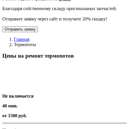
Благодаря собственному складу оригинальных запчастей.
Отправьте заявку через сайт и получите 20% скидку!
Отправить заявку
Главная
Термопоты
Цены на ремонт термопотов
Вид работ
Время
Стоимость
Не включается
40 мин.
от 1500 руб.