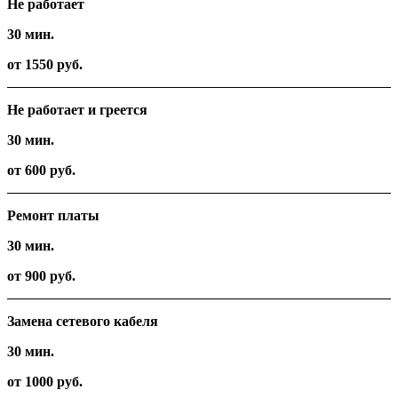
Не работает
30 мин.
от 1550 руб.
Не работает и греется
30 мин.
от 600 руб.
Ремонт платы
30 мин.
от 900 руб.
Замена сетевого кабеля
30 мин.
от 1000 руб.