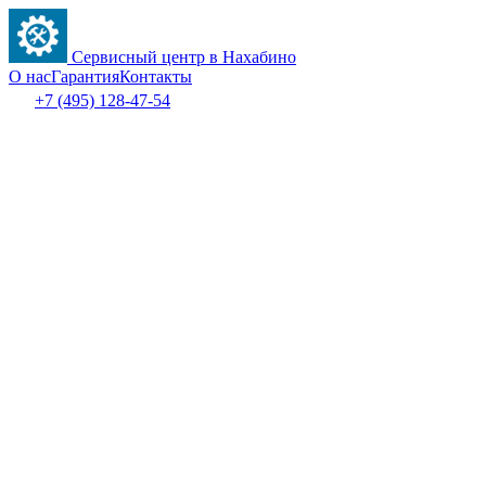
Сервисный центр в Нахабино
О нас
Гарантия
Контакты
+7 (495) 128-47-54