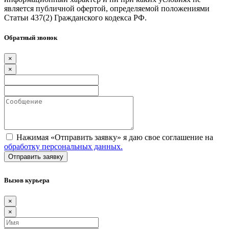
является публичной офертой, определяемой положениями
Статьи 437(2) Гражданского кодекса РФ.
Обратный звонок
×
×
Нажимая «Отправить заявку» я даю свое соглашение на
обработку персональных данных.
Вызов курьера
×
×