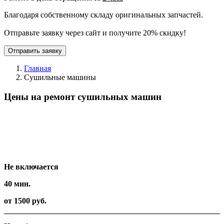
Благодаря собственному складу оригинальных запчастей.
Отправьте заявку через сайт и получите 20% скидку!
Отправить заявку
Главная
Сушильные машины
Цены на ремонт сушильных машин
Вид работ
Время
Стоимость
Не включается
40 мин.
от 1500 руб.