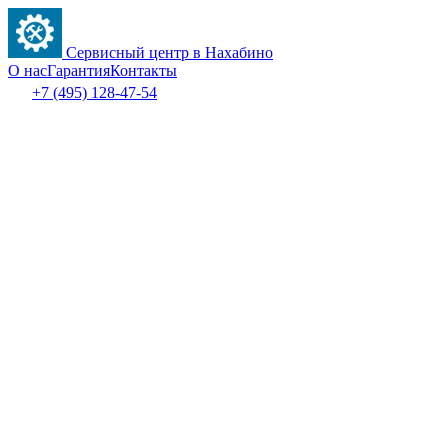
Сервисный центр в Нахабино
О нас
Гарантия
Контакты
+7 (495) 128-47-54