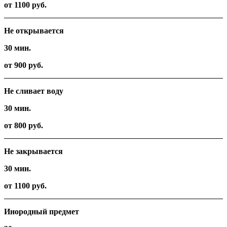
от 1100 руб.
Не открывается
30 мин.
от 900 руб.
Не сливает воду
30 мин.
от 800 руб.
Не закрывается
30 мин.
от 1100 руб.
Инородный предмет