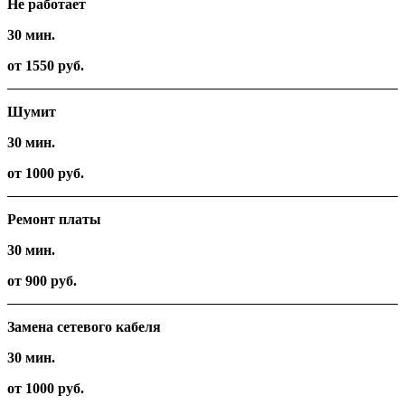
Не работает
30 мин.
от 1550 руб.
Шумит
30 мин.
от 1000 руб.
Ремонт платы
30 мин.
от 900 руб.
Замена сетевого кабеля
30 мин.
от 1000 руб.