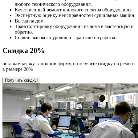
любого технического оборудования.
Качественный ремонт широкого спектра оборудования.
Экспертную оценку неисправностей сушильных машин.
Выезд на дом.
Транспортировку оборудования из дома в мастерскую и
обратно.
Сервис высокого уровня и гарантию на работы.
Скидка
20%
оставьте заявку, заполнив форму, и получите скидку на ремонт
в размере 20%
Получить скидку!