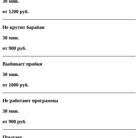
30 мин.
от 1200 руб.
Не крутит барабан
30 мин.
от 900 руб.
Выбивает пробки
30 мин.
от 1000 руб.
Не работают программы
30 мин.
от 900 руб.
Прыгает