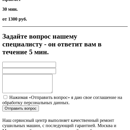
30 мин.
от 1300 руб.
Задайте вопрос нашему
специалисту - он ответит вам в
течение 5 мин.
Нажимая «Отправить вопрос» я даю свое соглашение на
обработку персональных данных.
Отправить вопрос
Наш сервисный центр выполняет качественный ремонт
сушильных машин, с последующий гарантией. Москва и