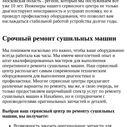
Московская область - регион, который мы обслуживаем вот
уже 10 лет. Инженеры нашего сервисного центра не только
диагностируют неисправность и устранят поломку, но и
проведут профилактику оборудования, что позволит вам
наслаждаться стабильной работой устройства долгие годы.
Срочный ремонт сушильных машин
Мы понимаем насколько это важно, чтобы ваше оборудование
всегда работала как часы. Мы имеем многолетний опыт и
штат квалифицированных мастеров для выполнения
оперативного ремонта сушильных машин. Наш сервисный
центр располагает самым современным техническим
оборудованием для выполнения диагностики и
профилактики. Многие сервисные центры предлагают
различные варианты по ремонту, мы же, в свою очередь, не
только предоставляем широчайший спектр услуг по ремонту
сушильных машин в Нахабино, но и сотрудничаем с
производителями оригинальных запчастей и деталей.
Выбрав наш сервисный центр по ремонту сушильных
машин, вы получаете:
Возможность заказать оригинальные запчасти для