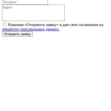
Нажимая «Отправить заявку» я даю свое соглашение на
обработку персональных данных.