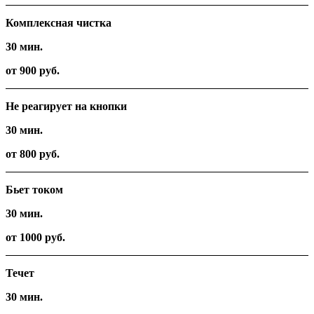
Комплексная чистка
30 мин.
от 900 руб.
Не реагирует на кнопки
30 мин.
от 800 руб.
Бьет током
30 мин.
от 1000 руб.
Течет
30 мин.