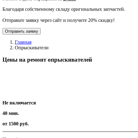
Благодаря собственному складу оригинальных запчастей.
Отправьте заявку через сайт и получите 20% скидку!
Отправить заявку
Главная
Опрыскиватели
Цены на ремонт опрыскивателей
Вид работ
Время
Стоимость
Не включается
40 мин.
от 1500 руб.