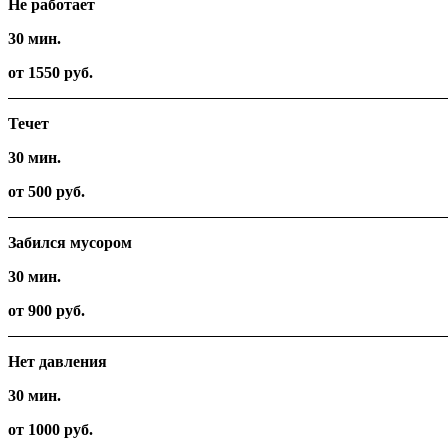
Не работает
30 мин.
от 1550 руб.
Течет
30 мин.
от 500 руб.
Забился мусором
30 мин.
от 900 руб.
Нет давления
30 мин.
от 1000 руб.