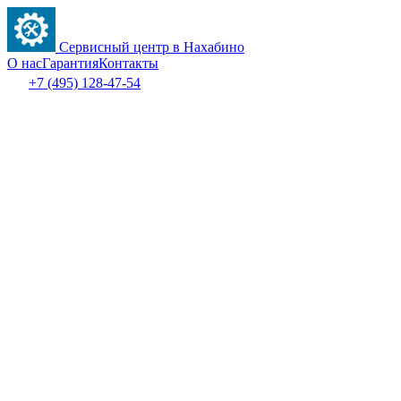
Сервисный центр в Нахабино
О нас
Гарантия
Контакты
+7 (495) 128-47-54