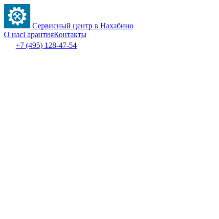
Сервисный центр в Нахабино
О нас
Гарантия
Контакты
+7 (495) 128-47-54