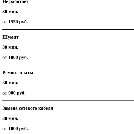
Не работает
30 мин.
от 1550 руб.
Шумит
30 мин.
от 1000 руб.
Ремонт платы
30 мин.
от 900 руб.
Замена сетевого кабеля
30 мин.
от 1000 руб.