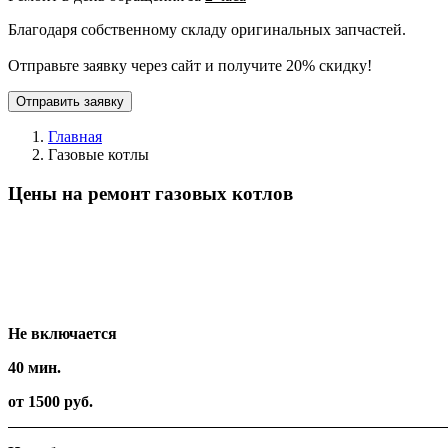
Благодаря собственному складу оригинальных запчастей.
Отправьте заявку через сайт и получите 20% скидку!
Отправить заявку
Главная
Газовые котлы
Цены на ремонт газовых котлов
Вид работ
Время
Стоимость
Не включается
40 мин.
от 1500 руб.